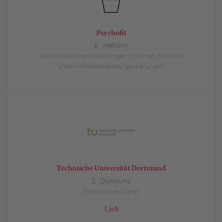
Psychofit
Haßloch
Gesundheitsdienstleistungen | Internet Services |
Unternehmensberatungsleistungen
Technische Universität Dortmund
Dortmund
Öffentlicher Dienst
1 job