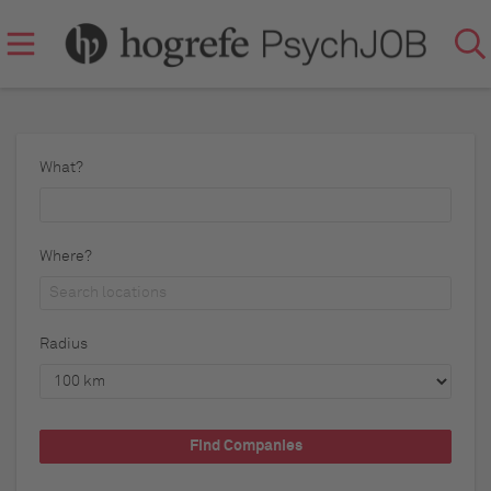
What?
Where?
Radius