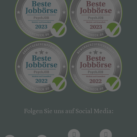
Folgen Sie uns auf Social Media: