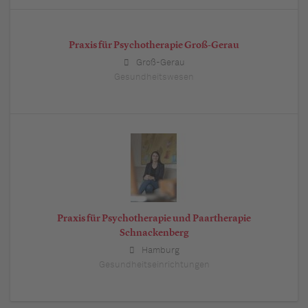
Praxis für Psychotherapie Groß-Gerau
Groß-Gerau
Gesundheitswesen
Praxis für Psychotherapie und Paartherapie
Schnackenberg
Hamburg
Gesundheitseinrichtungen