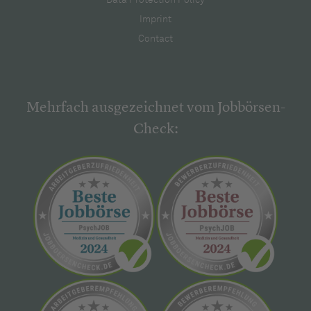
Imprint
Contact
Mehrfach ausgezeichnet vom Jobbörsen-
Check: