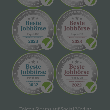
Folgen Sie uns auf Social Media: