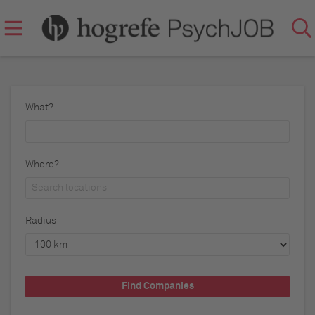
What?
Where?
Radius