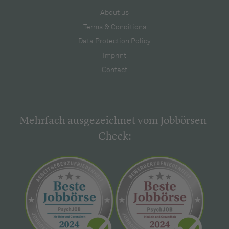
About us
Terms & Conditions
Data Protection Policy
Imprint
Contact
Mehrfach ausgezeichnet vom Jobbörsen-
Check: