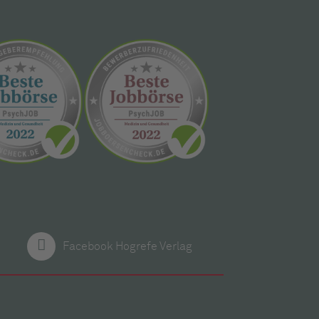
Facebook Hogrefe Verlag