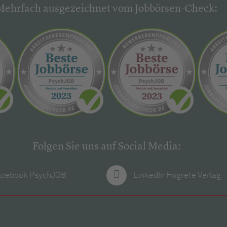
Mehrfach ausgezeichnet vom Jobbörsen-Check:
Folgen Sie uns auf Social Media:
acebook PsychJOB
LinkedIn Hogrefe Verlag