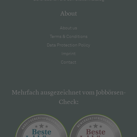
About
About us
Terms & Conditions
Data Protection Policy
Imprint
Contact
Mehrfach ausgezeichnet vom Jobbörsen-
Check: