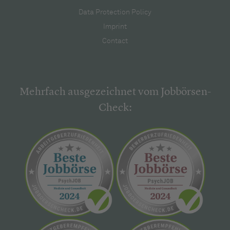
Data Protection Policy
Imprint
Contact
Mehrfach ausgezeichnet vom Jobbörsen-
Check: