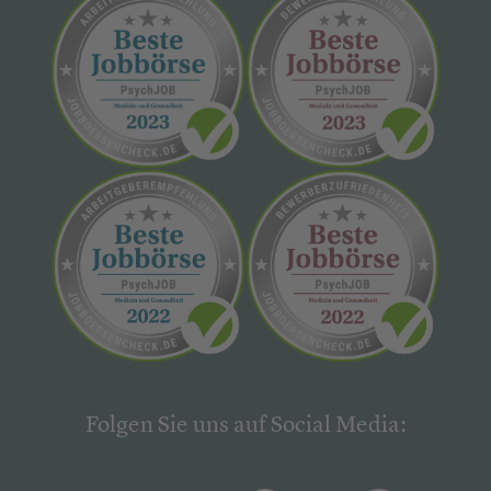
Folgen Sie uns auf Social Media: