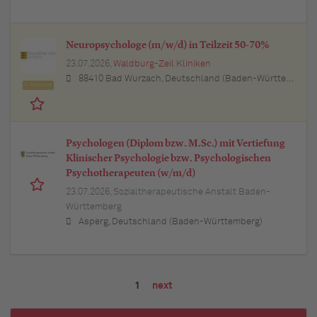
Neuropsychologe (m/w/d) in Teilzeit 50-70%
23.07.2026,
Waldburg-Zeil Kliniken
88410 Bad Wurzach, Deutschland (Baden-Württemberg)
Featured
Psychologen (Diplom bzw. M.Sc.) mit Vertiefung
Klinischer Psychologie bzw. Psychologischen
Psychotherapeuten (w/m/d)
23.07.2026,
Sozialtherapeutische Anstalt Baden-
Württemberg
Asperg, Deutschland (Baden-Württemberg)
1
next