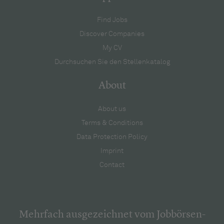
Find Jobs
Discover Companies
My CV
Durchsuchen Sie den Stellenkatalog
About
About us
Terms & Conditions
Data Protection Policy
Imprint
Contact
Mehrfach ausgezeichnet vom Jobbörsen-