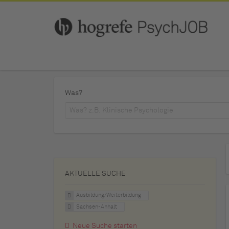
Was?
AKTUELLE SUCHE
Ausbildung/Weiterbildung
Sachsen-Anhalt
Neue Suche starten