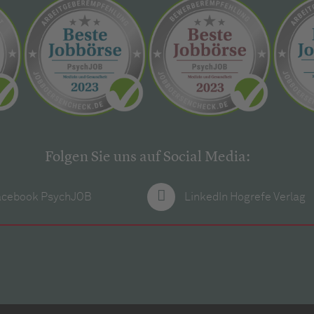
Folgen Sie uns auf Social Media:
acebook PsychJOB
LinkedIn Hogrefe Verlag