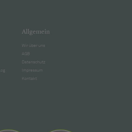
Allgemein
Wir über uns
AGB
Datenschutz
log
Impressum
Kontakt