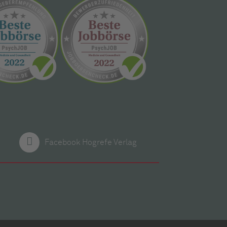
Facebook Hogrefe Verlag