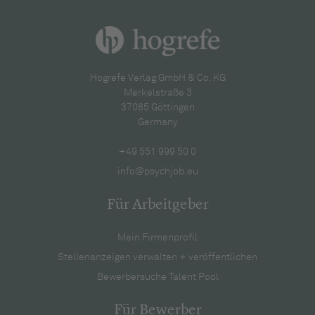
Hogrefe Verlag GmbH & Co. KG
Merkelstraße 3
37085 Göttingen
Germany
+49 551 999 50 0
info@psychjob.eu
Für Arbeitgeber
Mein Firmenprofil
Stellenanzeigen verwalten + veröffentlichen
Bewerbersuche Talent Pool
Für Bewerber