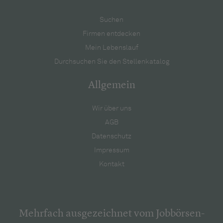
Suchen
Firmen entdecken
Mein Lebenslauf
Durchsuchen Sie den Stellenkatalog
Allgemein
Wir über uns
AGB
Datenschutz
Impressum
Kontakt
Mehrfach ausgezeichnet vom Jobbörsen-