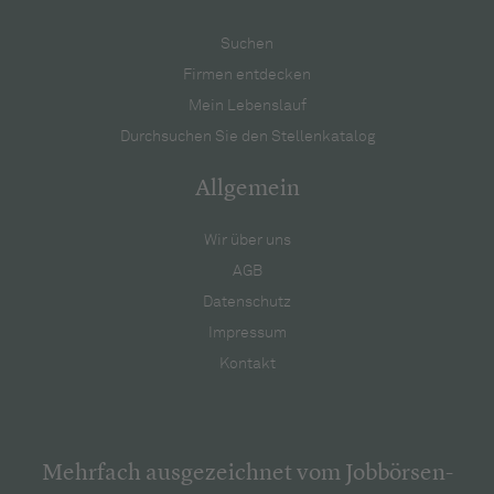
Suchen
Firmen entdecken
Mein Lebenslauf
Durchsuchen Sie den Stellenkatalog
Allgemein
Wir über uns
AGB
Datenschutz
Impressum
Kontakt
Mehrfach ausgezeichnet vom Jobbörsen-