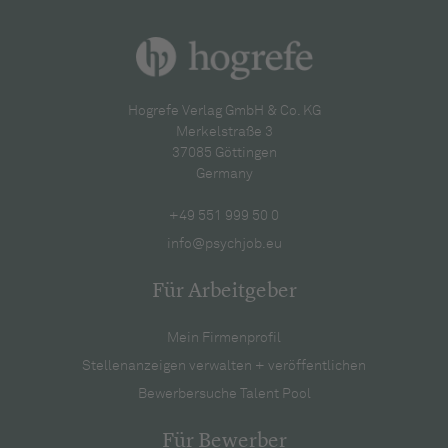
Hogrefe Verlag GmbH & Co. KG
Merkelstraße 3
37085 Göttingen
Germany
+49 551 999 50 0
info@psychjob.eu
Für Arbeitgeber
Mein Firmenprofil
Stellenanzeigen verwalten + veröffentlichen
Bewerbersuche Talent Pool
Für Bewerber