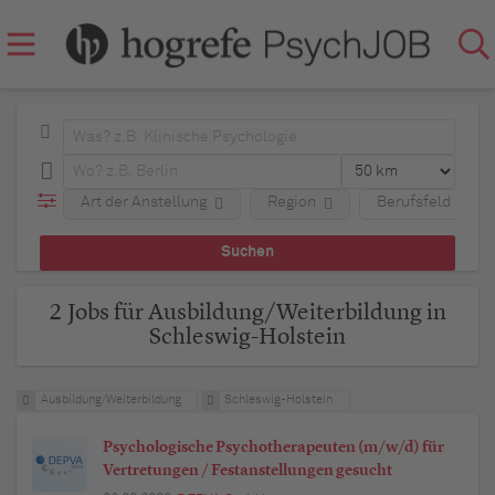
Art der Anstellung
Region
Berufsfeld
2 Jobs für Ausbildung/Weiterbildung in
Schleswig-Holstein
Ausbildung/Weiterbildung
Schleswig-Holstein
Psychologische Psychotherapeuten (m/w/d) für
Vertretungen / Festanstellungen gesucht