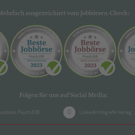
Mehrfach ausgezeichnet vom Jobbörsen-Check:
Folgen Sie uns auf Social Media:
acebook PsychJOB
LinkedIn Hogrefe Verlag