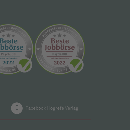
Facebook Hogrefe Verlag