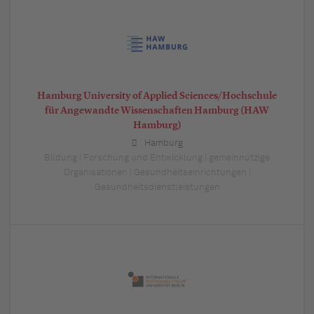
Hamburg University of Applied Sciences/Hochschule
für Angewandte Wissenschaften Hamburg (HAW
Hamburg)
Hamburg
Bildung | Forschung und Entwicklung | gemeinnützige
Organisationen | Gesundheitseinrichtungen |
Gesundheitsdienstleistungen