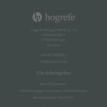
Hogrefe Verlag GmbH & Co. KG
Merkelstraße 3
37085 Göttingen
Germany
+49 551 999 50 0
info@psychjob.eu
Für Arbeitgeber
Mein Firmenprofil
Stellenanzeigen verwalten + veröffentlichen
Bewerbersuche Talent Pool