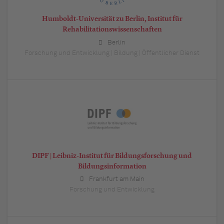
Humboldt-Universität zu Berlin, Institut für
Rehabilitationswissenschaften
Berlin
Forschung und Entwicklung | Bildung | Öffentlicher Dienst
DIPF | Leibniz-Institut für Bildungsforschung und
Bildungsinformation
Frankfurt am Main
Forschung und Entwicklung