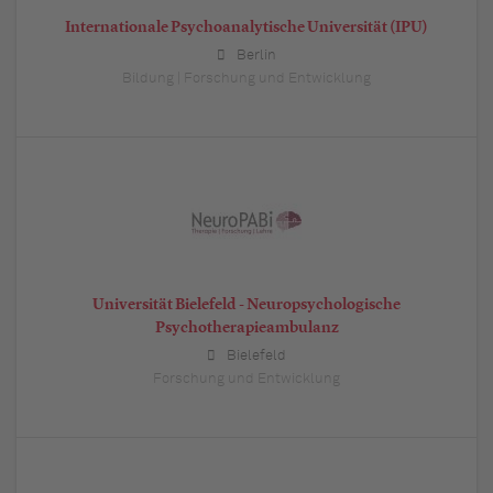
Internationale Psychoanalytische Universität (IPU)
Berlin
Bildung | Forschung und Entwicklung
Universität Bielefeld - Neuropsychologische
Psychotherapieambulanz
Bielefeld
Forschung und Entwicklung