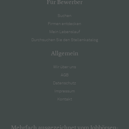
Für Bewerber
Suchen
Firmen entdecken
Mein Lebenslauf
Durchsuchen Sie den Stellenkatalog
Allgemein
Wir über uns
AGB
Datenschutz
Impressum
Kontakt
Mehrfach ausgezeichnet vom Jobbörsen-