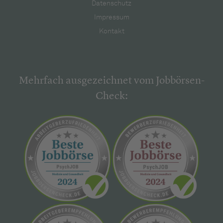
Datenschutz
Impressum
Kontakt
Mehrfach ausgezeichnet vom Jobbörsen-
Check: