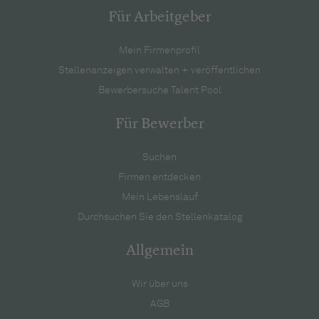
Für Arbeitgeber
Mein Firmenprofil
Stellenanzeigen verwalten + veröffentlichen
Bewerbersuche Talent Pool
Für Bewerber
Suchen
Firmen entdecken
Mein Lebenslauf
Durchsuchen Sie den Stellenkatalog
Allgemein
Wir über uns
AGB