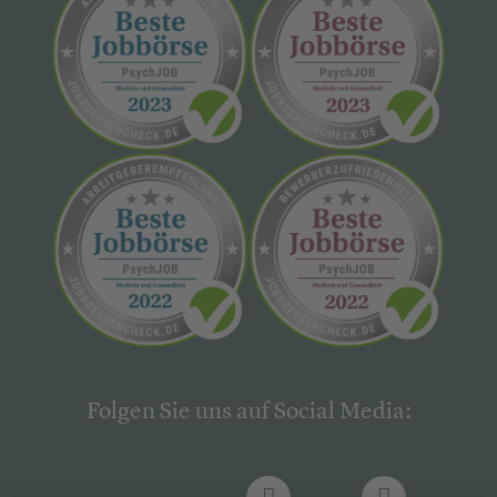
Folgen Sie uns auf Social Media: