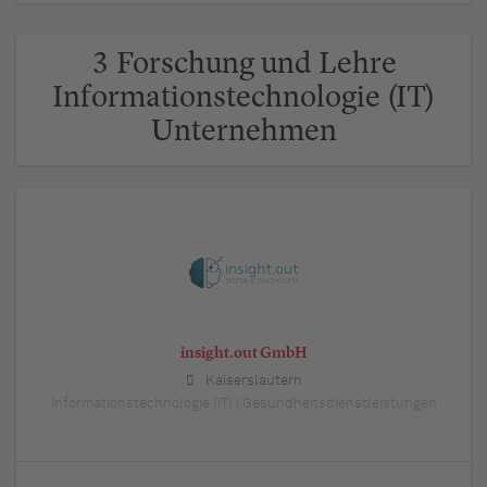
3 Forschung und Lehre
Informationstechnologie (IT)
Unternehmen
insight.out GmbH
Kaiserslautern
Informationstechnologie (IT) | Gesundheitsdienstleistungen