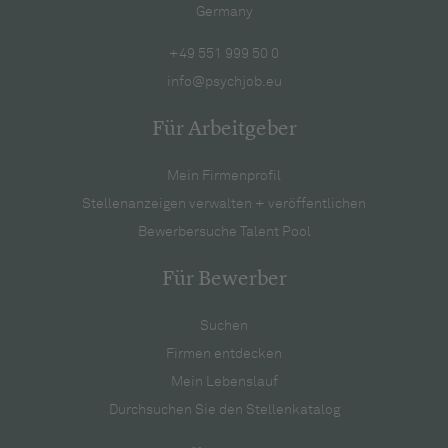
Germany
+49 551 999 50 0
info@psychjob.eu
Für Arbeitgeber
Mein Firmenprofil
Stellenanzeigen verwalten + veröffentlichen
Bewerbersuche Talent Pool
Für Bewerber
Suchen
Firmen entdecken
Mein Lebenslauf
Durchsuchen Sie den Stellenkatalog