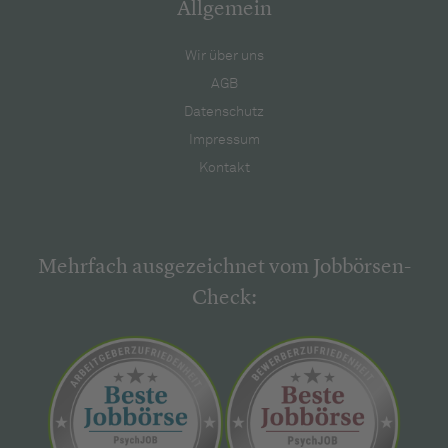
Allgemein
Wir über uns
AGB
Datenschutz
Impressum
Kontakt
Mehrfach ausgezeichnet vom Jobbörsen-
Check: