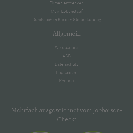
Firmen entdecken
Mein Lebenslauf
Durchsuchen Sie den Stellenkatalog
Allgemein
Wir über uns
AGB
Datenschutz
Impressum
Kontakt
Mehrfach ausgezeichnet vom Jobbörsen-
Check: