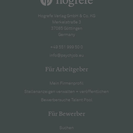
Hogrefe Verlag GmbH & Co. KG
Merkelstraße 3
37085 Göttingen
Germany
+49 551 999 50 0
info@psychjob.eu
Für Arbeitgeber
Mein Firmenprofil
Stellenanzeigen verwalten + veröffentlichen
Bewerbersuche Talent Pool
Für Bewerber
Suchen