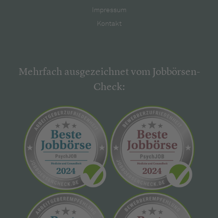
Impressum
Kontakt
Mehrfach ausgezeichnet vom Jobbörsen-
Check: