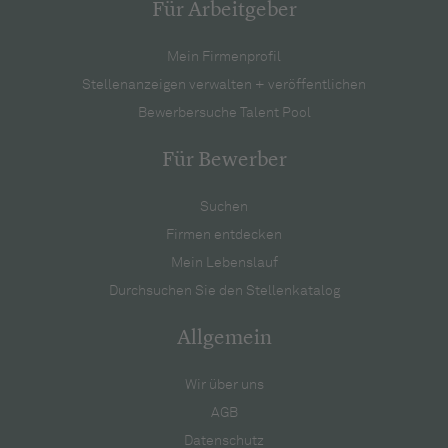
Für Arbeitgeber
Mein Firmenprofil
Stellenanzeigen verwalten + veröffentlichen
Bewerbersuche Talent Pool
Für Bewerber
Suchen
Firmen entdecken
Mein Lebenslauf
Durchsuchen Sie den Stellenkatalog
Allgemein
Wir über uns
AGB
Datenschutz