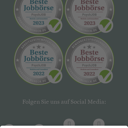
Folgen Sie uns auf Social Media: