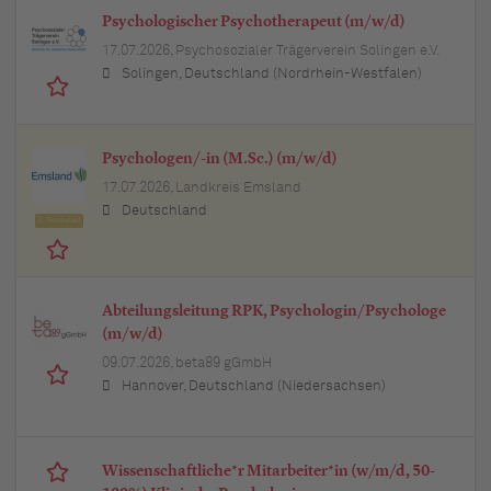
Psychologischer Psychotherapeut (m/w/d)
17.07.2026,
Psychosozialer Trägerverein Solingen e.V.
Solingen, Deutschland (Nordrhein-Westfalen)
Psychologen/-in (M.Sc.) (m/w/d)
17.07.2026,
Landkreis Emsland
Deutschland
Featured
Abteilungsleitung RPK, Psychologin/Psychologe
(m/w/d)
09.07.2026,
beta89 gGmbH
Hannover, Deutschland (Niedersachsen)
Wissenschaftliche*r Mitarbeiter*in (w/m/d, 50-