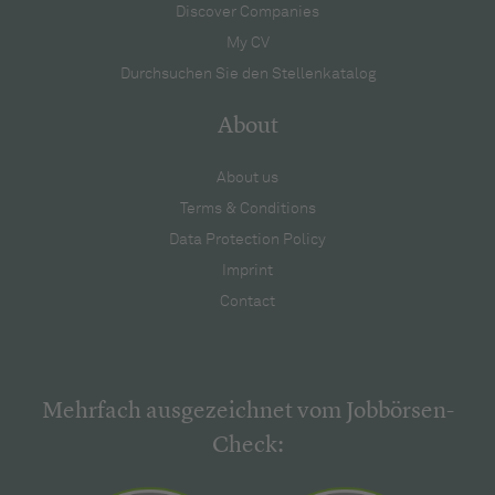
Discover Companies
My CV
Durchsuchen Sie den Stellenkatalog
About
About us
Terms & Conditions
Data Protection Policy
Imprint
Contact
Mehrfach ausgezeichnet vom Jobbörsen-
Check: