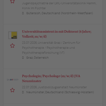
Jugendpsychiatrie der LWL-Universitätsklinik Hamm,
Klinik Im Füchtei
Gütersloh, Deutschland (Nordrhein-Westfalen)
Universitätsassistent:in mit Doktorat (6 Jahre;
Vollzeit; m/w/d)
23.07.2026,
Universität Graz / Zentrum für
Psychotherapie / Psychotherapie und
Psychotherapieforschung (VT)
Graz, Österreich
Psychologin/Psychologe (m/w/d) JVA
Neumünster
22.07.2026,
Justizvollzugsanstalt Neumünster
Neumünster, Deutschland (Schleswig-Holstein)