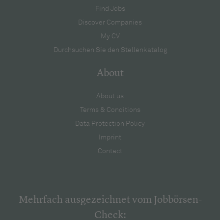
Find Jobs
Discover Companies
My CV
Durchsuchen Sie den Stellenkatalog
About
About us
Terms & Conditions
Data Protection Policy
Imprint
Contact
Mehrfach ausgezeichnet vom Jobbörsen-
Check: