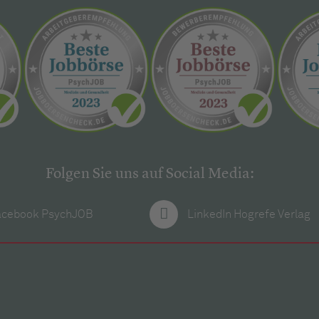
Folgen Sie uns auf Social Media:
acebook PsychJOB
LinkedIn Hogrefe Verlag