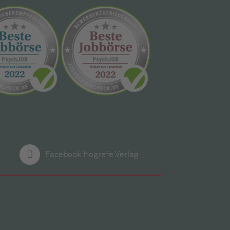
Facebook Hogrefe Verlag