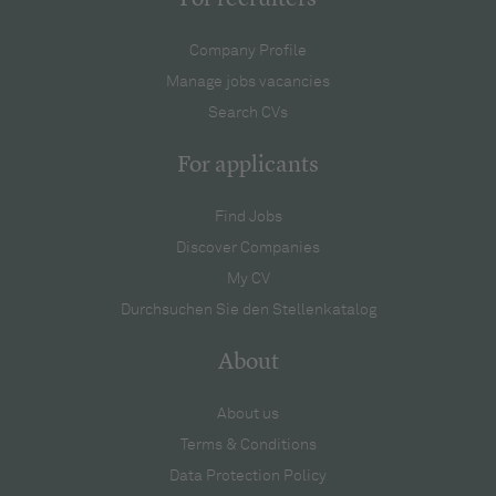
Company Profile
Manage jobs vacancies
Search CVs
For applicants
Find Jobs
Discover Companies
My CV
Durchsuchen Sie den Stellenkatalog
About
About us
Terms & Conditions
Data Protection Policy