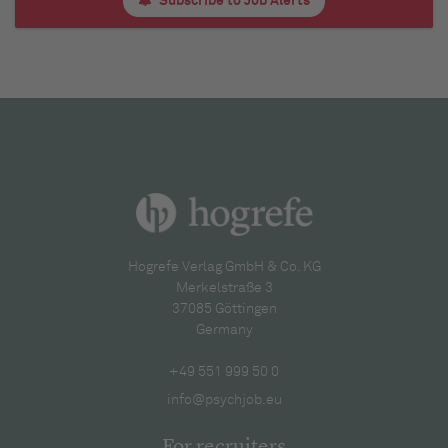
Subscribe to Job Alerts
Hogrefe Verlag GmbH & Co. KG
Merkelstraße 3
37085 Göttingen
Germany
+49 551 999 50 0
info@psychjob.eu
For recruiters