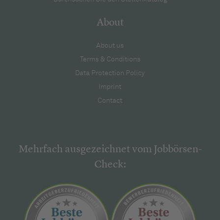
About
About us
Terms & Conditions
Data Protection Policy
Imprint
Contact
Mehrfach ausgezeichnet vom Jobbörsen-
Check: