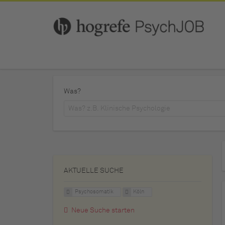
Was?
AKTUELLE SUCHE
Psychosomatik
Köln
Neue Suche starten