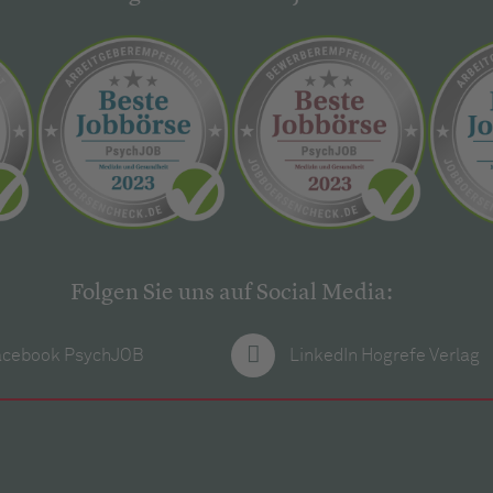
Folgen Sie uns auf Social Media:
acebook PsychJOB
LinkedIn Hogrefe Verlag