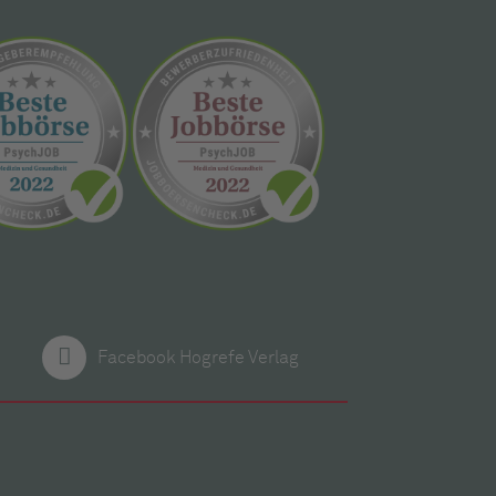
Facebook Hogrefe Verlag