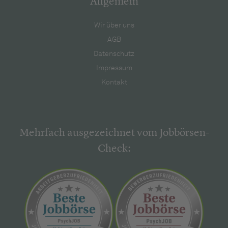
Allgemein
Wir über uns
AGB
Datenschutz
Impressum
Kontakt
Mehrfach ausgezeichnet vom Jobbörsen-
Check: