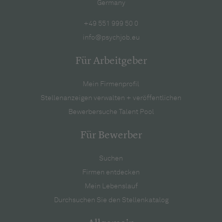
Germany
+49 551 999 50 0
info@psychjob.eu
Für Arbeitgeber
Mein Firmenprofil
Stellenanzeigen verwalten + veröffentlichen
Bewerbersuche Talent Pool
Für Bewerber
Suchen
Firmen entdecken
Mein Lebenslauf
Durchsuchen Sie den Stellenkatalog