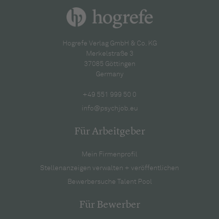
Hogrefe Verlag GmbH & Co. KG
Merkelstraße 3
37085 Göttingen
Germany
+49 551 999 50 0
info@psychjob.eu
Für Arbeitgeber
Mein Firmenprofil
Stellenanzeigen verwalten + veröffentlichen
Bewerbersuche Talent Pool
Für Bewerber