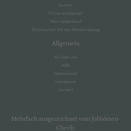
Suchen
Firmen entdecken
Mein Lebenslauf
Durchsuchen Sie den Stellenkatalog
Allgemein
Wir über uns
AGB
Datenschutz
Impressum
Kontakt
Mehrfach ausgezeichnet vom Jobbörsen-
Check: