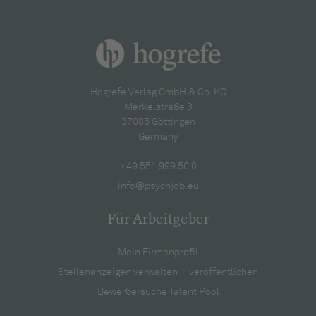
Hogrefe Verlag GmbH & Co. KG
Merkelstraße 3
37085 Göttingen
Germany
+49 551 999 50 0
info@psychjob.eu
Für Arbeitgeber
Mein Firmenprofil
Stellenanzeigen verwalten + veröffentlichen
Bewerbersuche Talent Pool