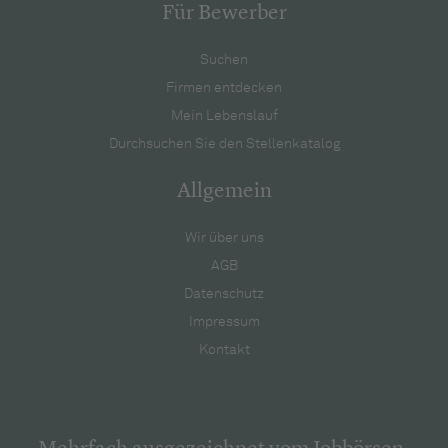
Für Bewerber
Suchen
Firmen entdecken
Mein Lebenslauf
Durchsuchen Sie den Stellenkatalog
Allgemein
Wir über uns
AGB
Datenschutz
Impressum
Kontakt