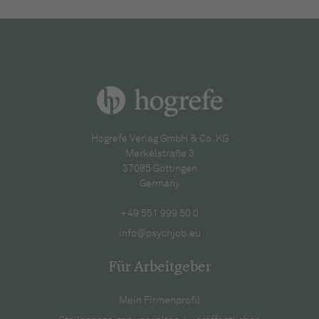
Hogrefe Verlag GmbH & Co. KG
Merkelstraße 3
37085 Göttingen
Germany
+49 551 999 50 0
info@psychjob.eu
Für Arbeitgeber
Mein Firmenprofil