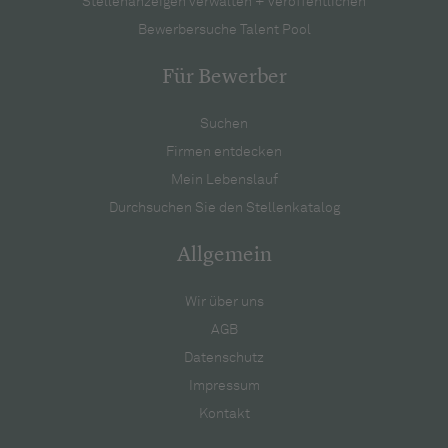
Stellenanzeigen verwalten + veröffentlichen
Bewerbersuche Talent Pool
Für Bewerber
Suchen
Firmen entdecken
Mein Lebenslauf
Durchsuchen Sie den Stellenkatalog
Allgemein
Wir über uns
AGB
Datenschutz
Impressum
Kontakt