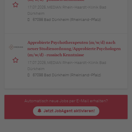
17.07.2026,
MEDIAN Rhein-Haardt-Klinik Bad
Dürkheim
67098 Bad Dürkheim (Rheinland-Pfalz)
Approbierte Psychotherapeuten (m/w/d) nach
neuer Studienordnung/Approbierte Psychologen
(m/w/d) - russisch Kenntnisse
17.07.2026,
MEDIAN Rhein-Haardt-Klinik Bad
Dürkheim
67098 Bad Dürkheim (Rheinland-Pfalz)
Automatisch neue Jobs per E-Mail erhalten?
Jetzt JobAgent aktivieren!