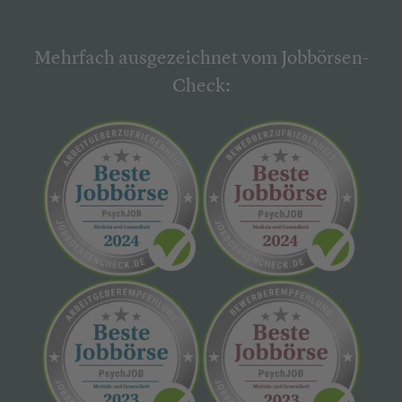
Mehrfach ausgezeichnet vom Jobbörsen-
Check: