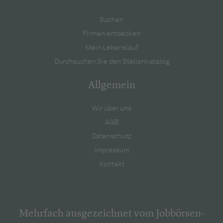
Suchen
Firmen entdecken
Mein Lebenslauf
Durchsuchen Sie den Stellenkatalog
Allgemein
Wir über uns
AGB
Datenschutz
Impressum
Kontakt
Mehrfach ausgezeichnet vom Jobbörsen-