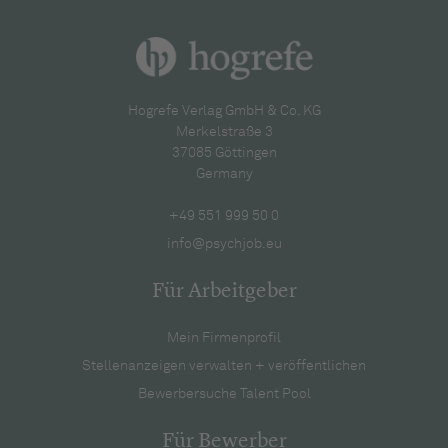
Hogrefe Verlag GmbH & Co. KG
Merkelstraße 3
37085 Göttingen
Germany
+49 551 999 50 0
info@psychjob.eu
Für Arbeitgeber
Mein Firmenprofil
Stellenanzeigen verwalten + veröffentlichen
Bewerbersuche Talent Pool
Für Bewerber