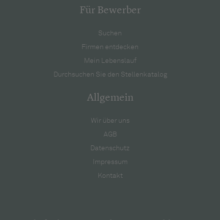
Für Bewerber
Suchen
Firmen entdecken
Mein Lebenslauf
Durchsuchen Sie den Stellenkatalog
Allgemein
Wir über uns
AGB
Datenschutz
Impressum
Kontakt