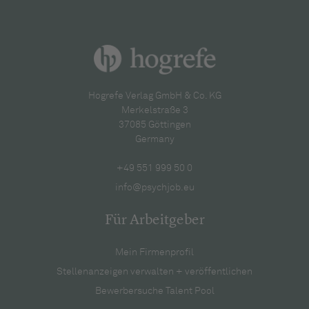
Hogrefe Verlag GmbH & Co. KG
Merkelstraße 3
37085 Göttingen
Germany
+49 551 999 50 0
info@psychjob.eu
Für Arbeitgeber
Mein Firmenprofil
Stellenanzeigen verwalten + veröffentlichen
Bewerbersuche Talent Pool