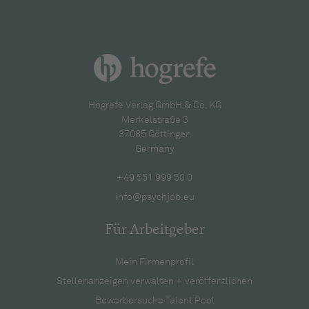
Hogrefe Verlag GmbH & Co. KG
Merkelstraße 3
37085 Göttingen
Germany
+49 551 999 50 0
info@psychjob.eu
Für Arbeitgeber
Mein Firmenprofil
Stellenanzeigen verwalten + veröffentlichen
Bewerbersuche Talent Pool