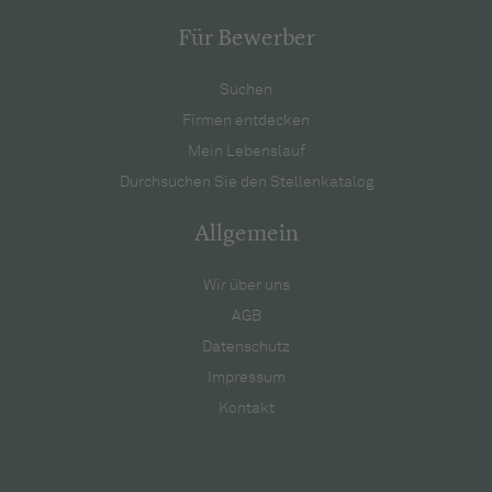
Für Bewerber
Suchen
Firmen entdecken
Mein Lebenslauf
Durchsuchen Sie den Stellenkatalog
Allgemein
Wir über uns
AGB
Datenschutz
Impressum
Kontakt