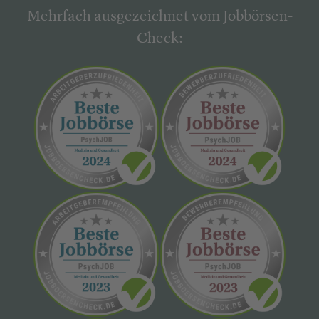
Mehrfach ausgezeichnet vom Jobbörsen-
Check: