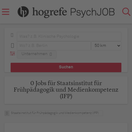
Unternehmen
0 Jobs für Staatsinstitut für
Frühpädagogik und Medienkompetenz
(IFP)
Staatsinstitut für Frühpädagogik und Medienkompetenz (IFP)