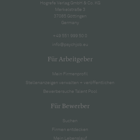
Hogrefe Verlag GmbH & Co. KG
Merkelstraße 3
37085 Göttingen
Germany
+49 551 999 50 0
info@psychjob.eu
Für Arbeitgeber
Mein Firmenprofil
Stellenanzeigen verwalten + veröffentlichen
Bewerbersuche Talent Pool
Für Bewerber
Suchen
Firmen entdecken
Mein Lebenslauf