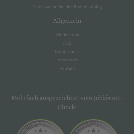
Durchsuchen Sie den Stellenkatalog
Allgemein
Wir über uns
AGB
Datenschutz
Impressum
Kontakt
Mehrfach ausgezeichnet vom Jobbörsen-
Check: