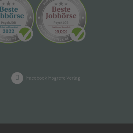
Facebook Hogrefe Verlag