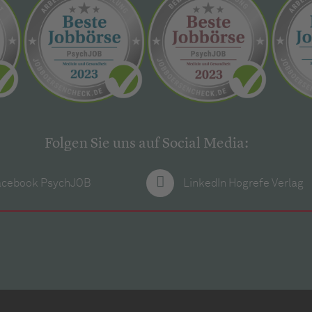
Folgen Sie uns auf Social Media:
acebook PsychJOB
LinkedIn Hogrefe Verlag