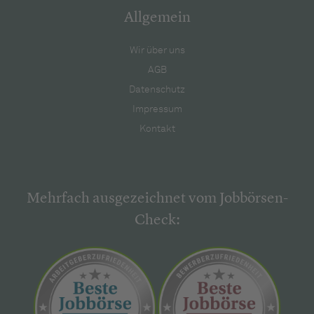
Allgemein
Wir über uns
AGB
Datenschutz
Impressum
Kontakt
Mehrfach ausgezeichnet vom Jobbörsen-
Check: