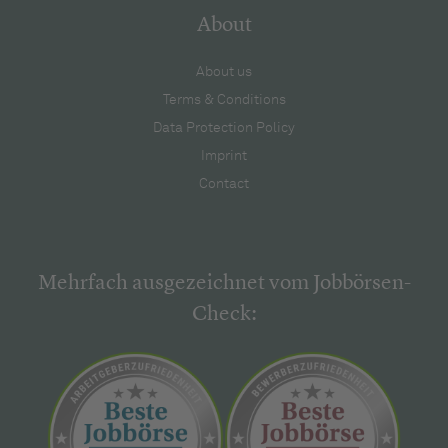
About
About us
Terms & Conditions
Data Protection Policy
Imprint
Contact
Mehrfach ausgezeichnet vom Jobbörsen-
Check: