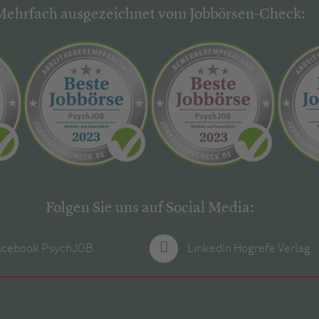
Mehrfach ausgezeichnet vom Jobbörsen-Check:
Folgen Sie uns auf Social Media:
acebook PsychJOB
LinkedIn Hogrefe Verlag