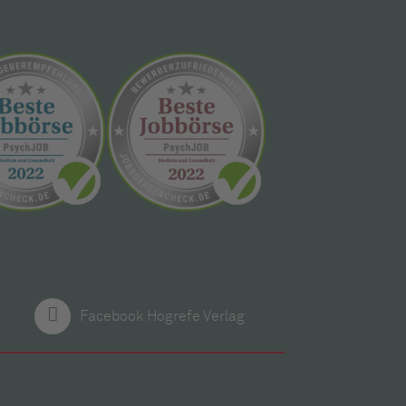
Facebook Hogrefe Verlag