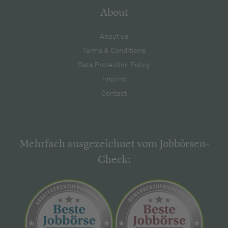
About
About us
Terms & Conditions
Data Protection Policy
Imprint
Contact
Mehrfach ausgezeichnet vom Jobbörsen-
Check: