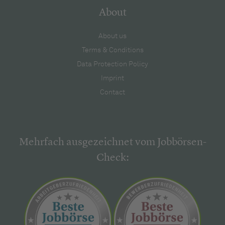
About
About us
Terms & Conditions
Data Protection Policy
Imprint
Contact
Mehrfach ausgezeichnet vom Jobbörsen-
Check: