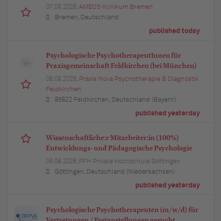
07.08.2026,
AMEOS Klinikum Bremen
Bremen, Deutschland
published today
Psychologische PsychotherapeutInnen für
Praxisgemeinschaft Feldkirchen (bei München)
06.08.2026,
Praxis Nova Psychotherapie & Diagnostik
Feldkirchen
85622 Feldkirchen, Deutschland (Bayern)
published yesterday
Wissenschaftliche:r Mitarbeiter:in (100%)
Entwicklungs- und Pädagogische Psychologie
06.08.2026,
PFH Private Hochschule Göttingen
Göttingen, Deutschland (Niedersachsen)
published yesterday
Psychologische Psychotherapeuten (m/w/d) für
Vertretungen / Festanstellungen gesucht