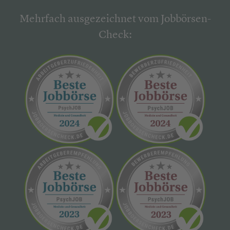
Mehrfach ausgezeichnet vom Jobbörsen-
Check: