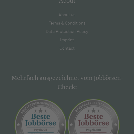
About
About us
Terms & Conditions
Data Protection Policy
Imprint
Contact
Mehrfach ausgezeichnet vom Jobbörsen-
Check: