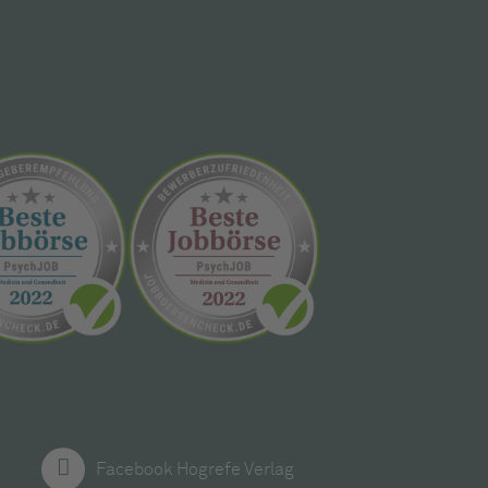
Facebook Hogrefe Verlag