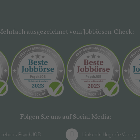
Mehrfach ausgezeichnet vom Jobbörsen-Check:
Folgen Sie uns auf Social Media:
acebook PsychJOB
LinkedIn Hogrefe Verlag