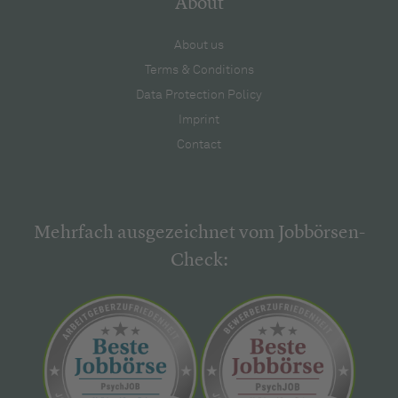
About
About us
Terms & Conditions
Data Protection Policy
Imprint
Contact
Mehrfach ausgezeichnet vom Jobbörsen-
Check: