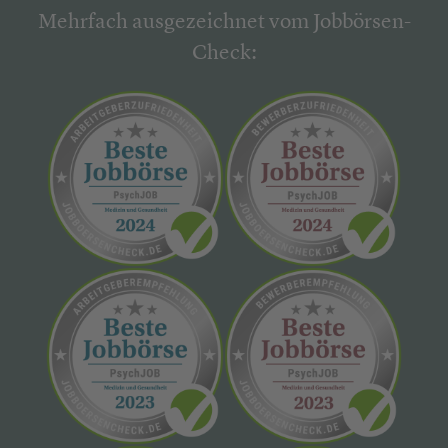
Mehrfach ausgezeichnet vom Jobbörsen-
Check: