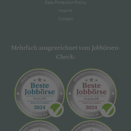
Data Protection Policy
Imprint
Contact
Mehrfach ausgezeichnet vom Jobbörsen-
Check: