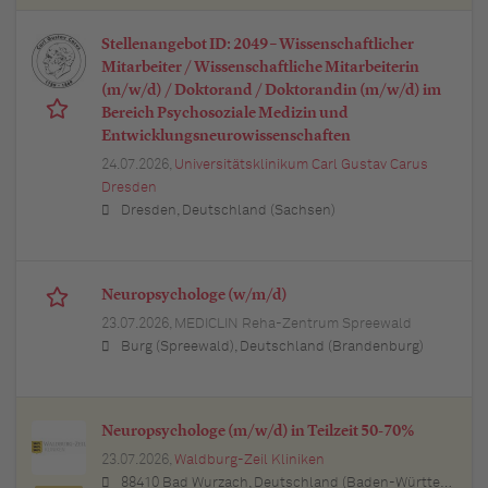
Stellenangebot ID: 2049 – Wissenschaftlicher
Mitarbeiter / Wissenschaftliche Mitarbeiterin
(m/w/d) / Doktorand / Doktorandin (m/w/d) im
Bereich Psychosoziale Medizin und
Entwicklungsneurowissenschaften
24.07.2026,
Universitätsklinikum Carl Gustav Carus
Dresden
Dresden, Deutschland (Sachsen)
Neuropsychologe (w/m/d)
23.07.2026,
MEDICLIN Reha-Zentrum Spreewald
Burg (Spreewald), Deutschland (Brandenburg)
Neuropsychologe (m/w/d) in Teilzeit 50-70%
23.07.2026,
Waldburg-Zeil Kliniken
88410 Bad Wurzach, Deutschland (Baden-Württemberg)