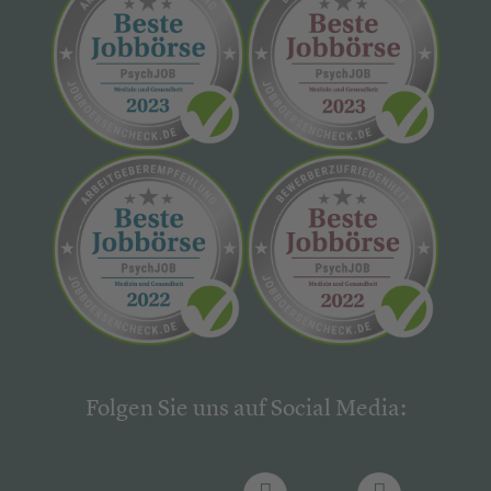
Folgen Sie uns auf Social Media: