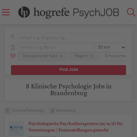
Occupational field
Region
Employment typ
8 Klinische Psychologie Jobs in
Brandenburg
Klinische Psychologie
Brandenburg
Psychologische Psychotherapeuten (m/w/d) für
Vertretungen / Festanstellungen gesucht