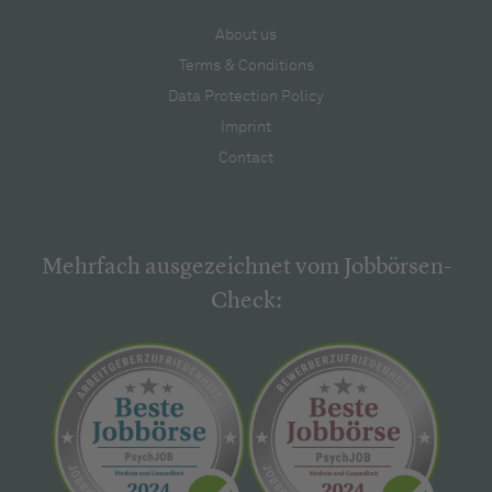
About us
Terms & Conditions
Data Protection Policy
Imprint
Contact
Mehrfach ausgezeichnet vom Jobbörsen-
Check: