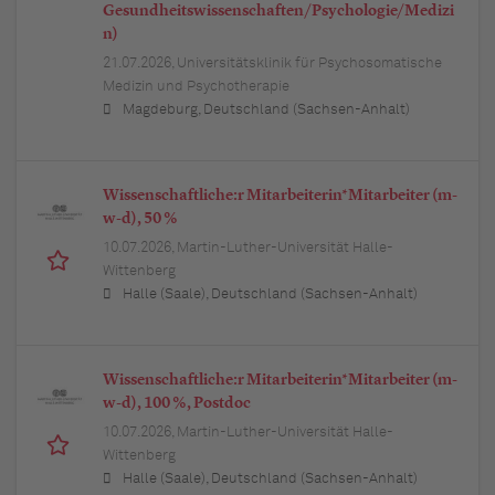
Gesundheitswissenschaften/Psychologie/Medizi
n)
21.07.2026,
Universitätsklinik für Psychosomatische
Medizin und Psychotherapie
Magdeburg, Deutschland (Sachsen-Anhalt)
Wissenschaftliche:r Mitarbeiterin*Mitarbeiter (m-
w-d), 50 %
10.07.2026,
Martin-Luther-Universität Halle-
Wittenberg
Halle (Saale), Deutschland (Sachsen-Anhalt)
Wissenschaftliche:r Mitarbeiterin*Mitarbeiter (m-
w-d), 100 %, Postdoc
10.07.2026,
Martin-Luther-Universität Halle-
Wittenberg
Halle (Saale), Deutschland (Sachsen-Anhalt)