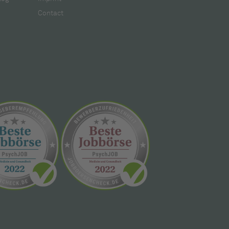
Contact