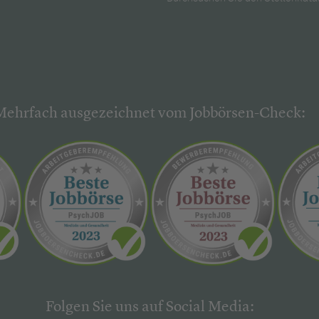
Mehrfach ausgezeichnet vom Jobbörsen-Check:
Folgen Sie uns auf Social Media: