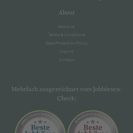
About
About us
Terms & Conditions
Data Protection Policy
Imprint
Contact
Mehrfach ausgezeichnet vom Jobbörsen-
Check: