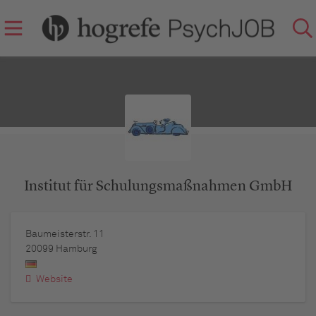
Institut für Schulungsmaßnahmen GmbH
Baumeisterstr. 11
20099
Hamburg
Website