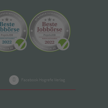
Facebook Hogrefe Verlag