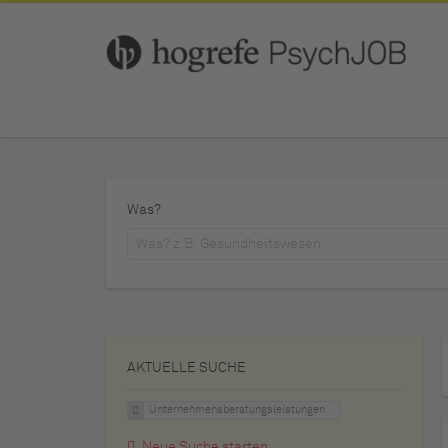
Was?
AKTUELLE SUCHE
Unternehmensberatungsleistungen
Neue Suche starten