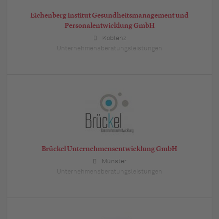
Eichenberg Institut Gesundheitsmanagement und
Personalentwicklung GmbH
Koblenz
Unternehmensberatungsleistungen
Brückel Unternehmensentwicklung GmbH
Münster
Unternehmensberatungsleistungen