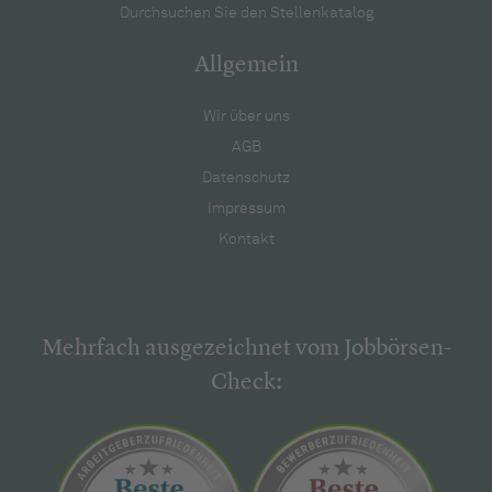
Durchsuchen Sie den Stellenkatalog
Allgemein
Wir über uns
AGB
Datenschutz
Impressum
Kontakt
Mehrfach ausgezeichnet vom Jobbörsen-
Check: