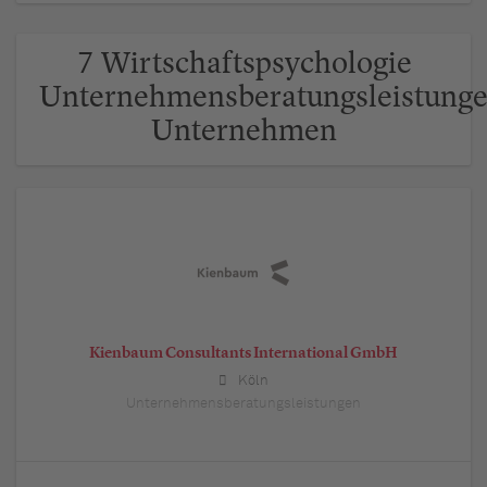
7 Wirtschaftspsychologie
Unternehmensberatungsleistung
Unternehmen
Kienbaum Consultants International GmbH
Köln
Unternehmensberatungsleistungen