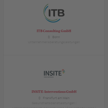
ITB Consulting GmbH
Bonn
Unternehmensberatungsleistungen
INSITE-Interventions GmbH
Frankfurt am Main
Gesundheitsdienstleistungen |