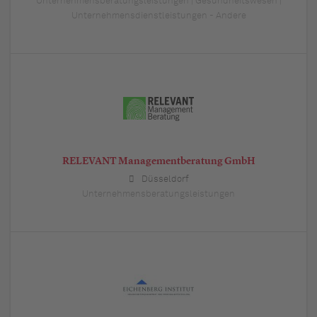
Unternehmensberatungsleistungen | Gesundheitswesen |
Unternehmensdienstleistungen - Andere
RELEVANT Managementberatung GmbH
Düsseldorf
Unternehmensberatungsleistungen