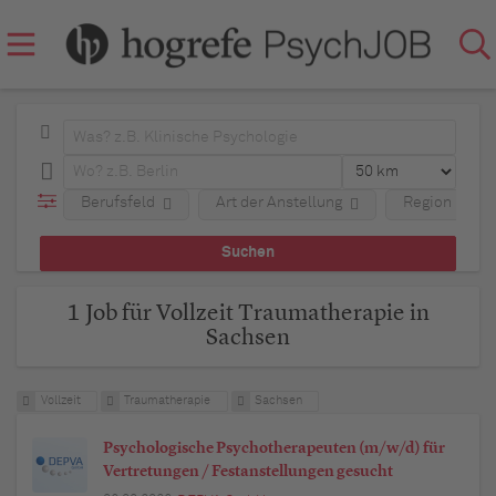
Berufsfeld
Art der Anstellung
Region
1 Job für Vollzeit Traumatherapie in
Sachsen
Vollzeit
Traumatherapie
Sachsen
Psychologische Psychotherapeuten (m/w/d) für
Vertretungen / Festanstellungen gesucht