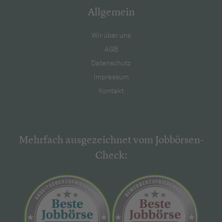
Allgemein
Wir über uns
AGB
Datenschutz
Impressum
Kontakt
Mehrfach ausgezeichnet vom Jobbörsen-
Check: