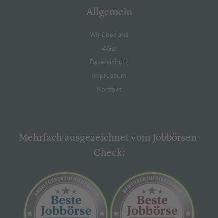
Allgemein
Wir über uns
AGB
Datenschutz
Impressum
Kontakt
Mehrfach ausgezeichnet vom Jobbörsen-
Check: